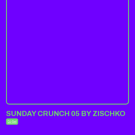
SUNDAY CRUNCH 05 BY ZISCHKO
DJ-Set