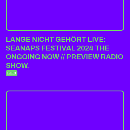
LANGE NICHT GEHÖRT LIVE:
SEANAPS FESTIVAL 2024 THE
ONGOING NOW // PREVIEW RADIO
SHOW.
DJ-Set