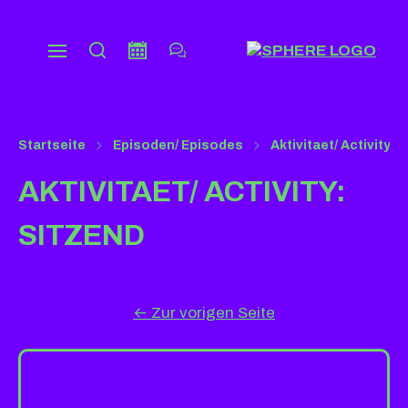
Startseite
Episoden/ Episodes
Aktivitaet/ Activity
AKTIVITAET/ ACTIVITY:
SITZEND
←
Zur vorigen Seite