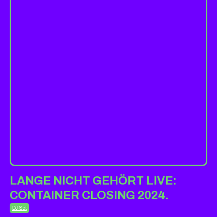
LANGE NICHT GEHÖRT LIVE:
CONTAINER CLOSING 2024.
DJ-Set