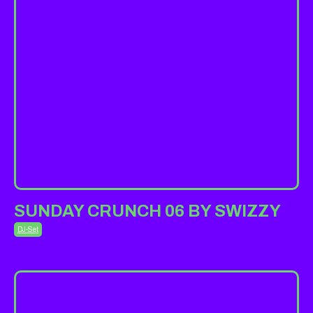
SUNDAY CRUNCH 06 BY SWIZZY
DJ-Set