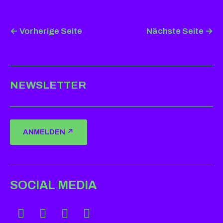
←
Vorherige Seite
Nächste Seite
→
NEWSLETTER
ANMELDEN ↗
SOCIAL MEDIA