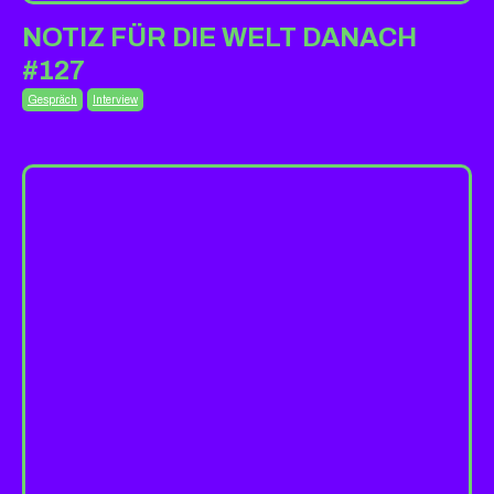
NOTIZ FÜR DIE WELT DANACH
#127
Gespräch
Interview