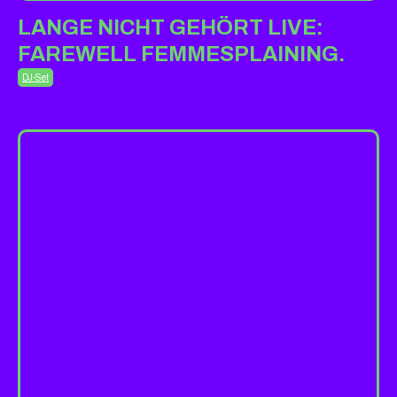
LANGE NICHT GEHÖRT LIVE:
FAREWELL FEMMESPLAINING.
DJ-Set