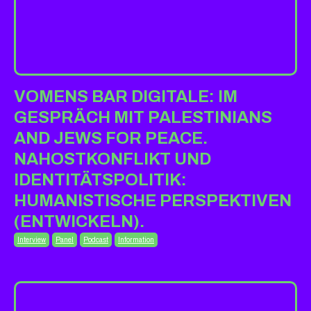
VOMENS BAR DIGITALE: IM
GESPRÄCH MIT PALESTINIANS
AND JEWS FOR PEACE.
NAHOSTKONFLIKT UND
IDENTITÄTSPOLITIK:
HUMANISTISCHE PERSPEKTIVEN
(ENTWICKELN).
Interview
Panel
Podcast
Information