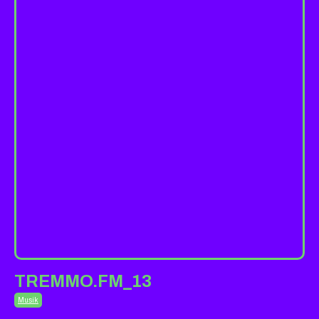
TREMMO.FM_13
Musik